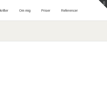
rifter
Om mig
Priser
Referencer