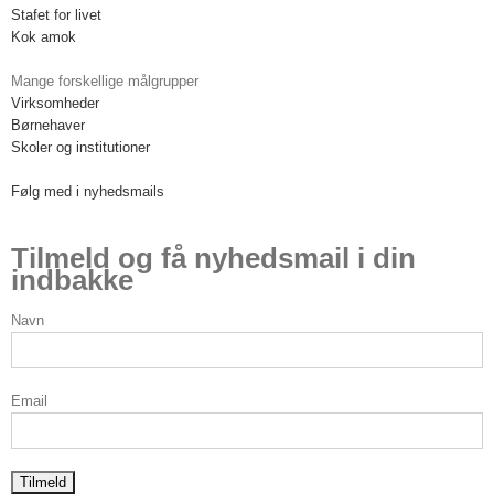
Stafet for livet
Kok amok
Mange forskellige målgrupper
Virksomheder
Børnehaver
Skoler og institutioner
Følg med i nyhedsmails
Tilmeld og få nyhedsmail i din
indbakke
Navn
Email