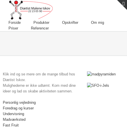
Forside
Produkter
Opskrifter
Om mig
Priser
Referencer
Klik ind og se mere om de mange tilbud hos
Diætist Iskov.
Mulighederne er ikke udtømt. Kom med dine
ideer og lad os skabe aktiviteten sammen.
Personlig vejledning
Foredrag og kurser
Undervisning
Madværksted
Fast Fruit