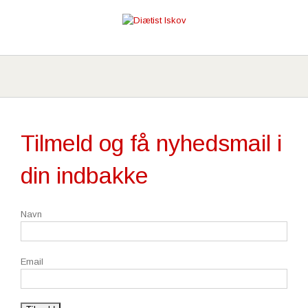
Tilmeld og få nyhedsmail i
din indbakke
Navn
Email